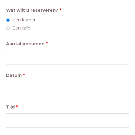
Wat wilt u reserveren?
*
Een kamer
Een tafel
Aantal personen
*
Datum
*
Tijd
*