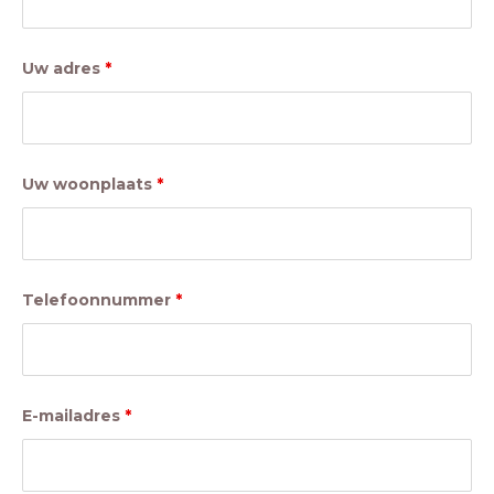
Uw adres
*
Uw woonplaats
*
Telefoonnummer
*
E-mailadres
*