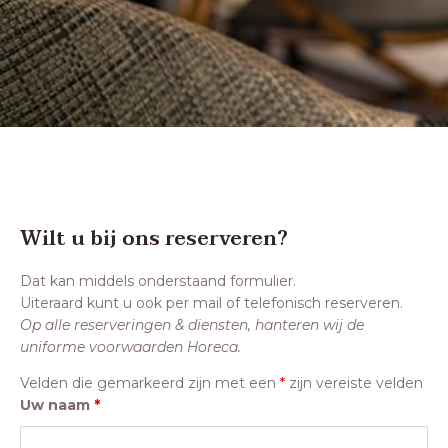
Wilt u bij ons reserveren?
Dat kan middels onderstaand formulier.
Uiteraard kunt u ook per mail of telefonisch reserveren.
Op alle reserveringen & diensten, hanteren wij de
uniforme voorwaarden Horeca.
Velden die gemarkeerd zijn met een
*
zijn vereiste velden
Uw naam
*