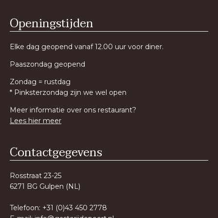
Openingstijden
Elke dag geopend vanaf 12.00 uur voor diner.
Paaszondag geopend
Zondag = rustdag
* Pinksterzondag zijn we wel open
Meer informatie over ons restaurant?
Lees hier meer
Contactgegevens
Rosstraat 23-25
6271 BG Gulpen (NL)
Telefoon: +31 (0)43 450 2778