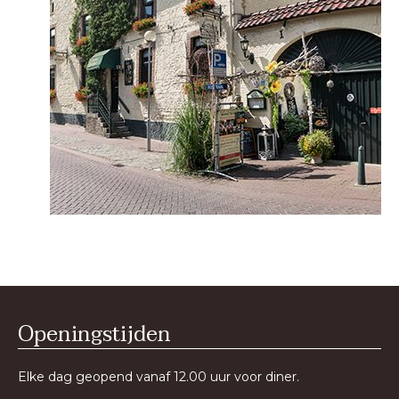
Openingstijden
Elke dag geopend vanaf 12.00 uur voor diner.