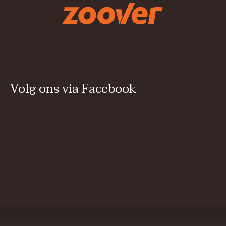
Volg ons via Facebook