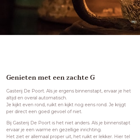
Genieten met een zachte G
Gasterij De Poort. Als je ergens binnenstapt, ervaar je het
altijd en overal automatisch.
Je kijkt even rond, ruikt en kijkt nog eens rond. Je krijgt
per direct een goed gevoel of niet.
Bij Gasterij De Poort is het niet anders. Als je binnenstapt
ervaar je een warme en gezellige inrichting.
Het ziet er allemaal proper uit, het ruikt er lekker. Hier tel