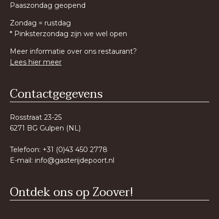
Paaszondag geopend
Zondag = rustdag
* Pinksterzondag zijn we wel open
Meer informatie over ons restaurant?
Lees hier meer
Contactgegevens
Rosstraat 23-25
6271 BG Gulpen (NL)
Telefoon: +31 (0)43 450 2778
E-mail:
info@gasterijdepoort.nl
Ontdek ons op Zoover!