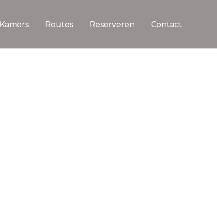
Kamers
Routes
Reserveren
Contact