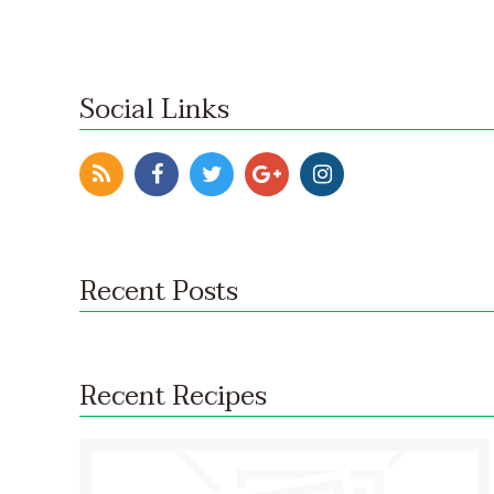
Social Links
Recent Posts
Recent Recipes