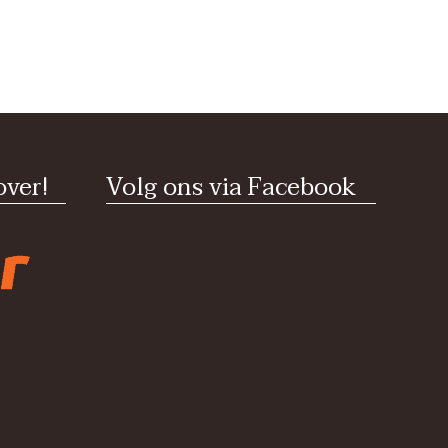
ver!
Volg ons via Facebook