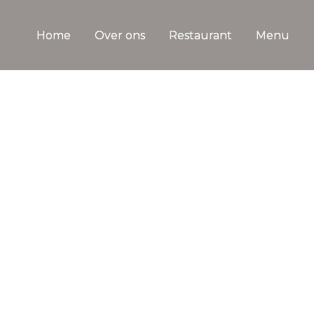
Home
Over ons
Restaurant
Menu