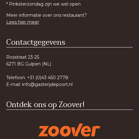
* Pinksterzondag zijn we wel open
Meer informatie over ons restaurant?
Lees hier meer
Contactgegevens
Rosstraat 23-25
6271 BG Gulpen (NL)
Telefoon: +31 (0)43 450 2778
E-mail:
info@gasterijdepoort.nl
Ontdek ons op Zoover!