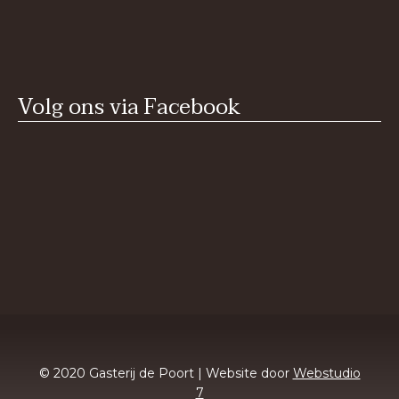
Volg ons via Facebook
© 2020 Gasterij de Poort | Website door
Webstudio
7