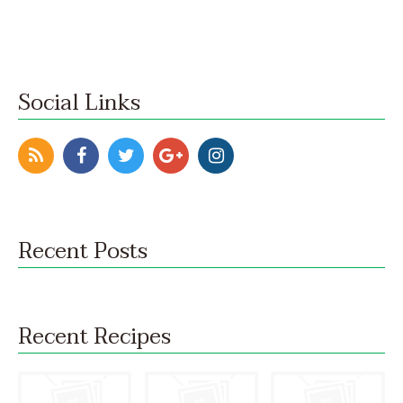
Social Links
Recent Posts
Recent Recipes