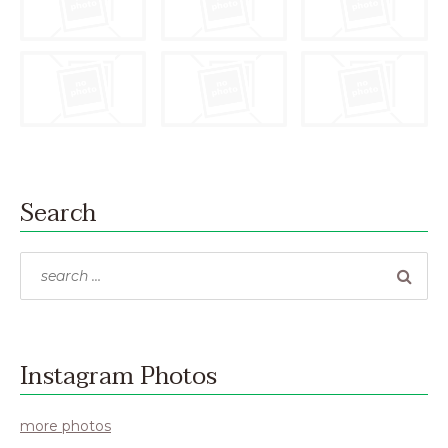
Search
Search
for:
Instagram Photos
more photos