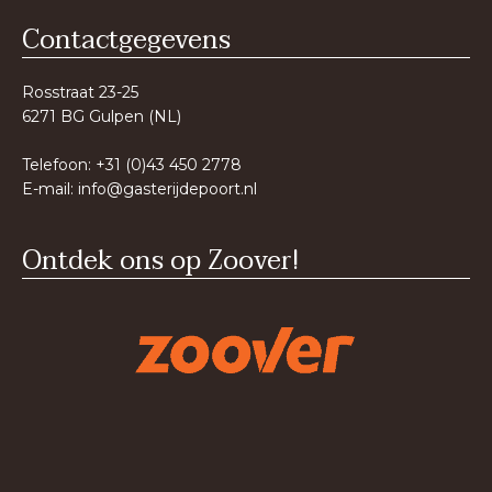
Contactgegevens
Rosstraat 23-25
6271 BG Gulpen (NL)
Telefoon: +31 (0)43 450 2778
E-mail:
info@gasterijdepoort.nl
Ontdek ons op Zoover!