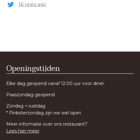
56 years ago
Openingstijden
Elke dag geopend vanaf 12.00 uur voor diner.
Paaszondag geopend
Zondag = rustdag
* Pinksterzondag zijn we wel open
Meer informatie over ons restaurant?
Lees hier meer