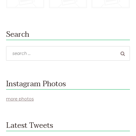
Search
Search
for:
Instagram Photos
more photos
Latest Tweets