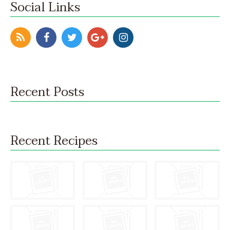
Social Links
Recent Posts
Recent Recipes