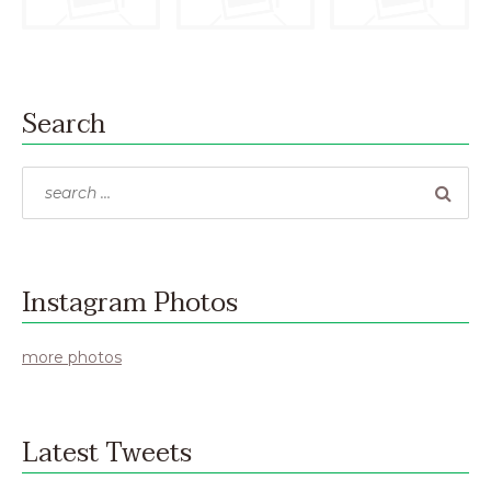
Search
Search
for:
Instagram Photos
more photos
Latest Tweets