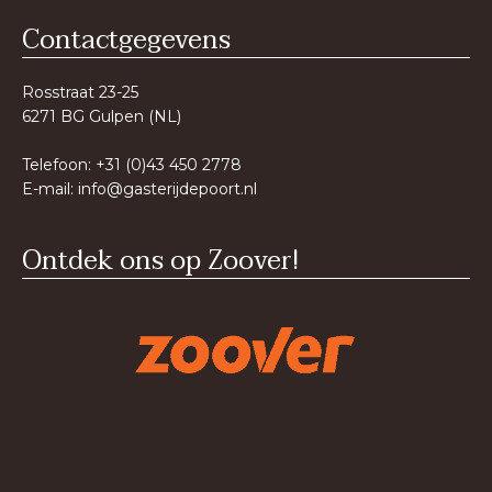
Contactgegevens
Rosstraat 23-25
6271 BG Gulpen (NL)
Telefoon: +31 (0)43 450 2778
E-mail:
info@gasterijdepoort.nl
Ontdek ons op Zoover!