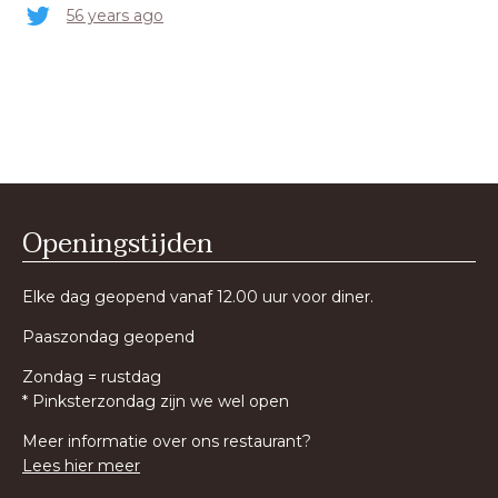
56 years ago
Openingstijden
Elke dag geopend vanaf 12.00 uur voor diner.
Paaszondag geopend
Zondag = rustdag
* Pinksterzondag zijn we wel open
Meer informatie over ons restaurant?
Lees hier meer