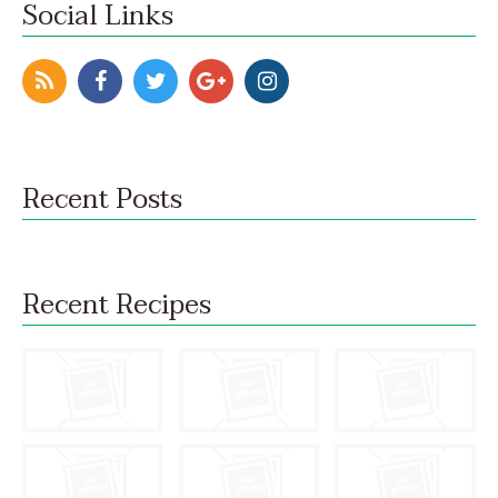
Social Links
Recent Posts
Recent Recipes